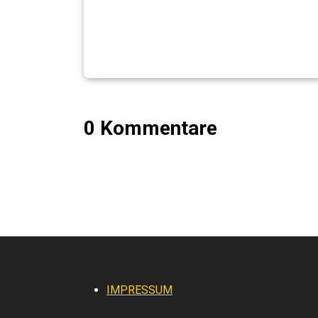
0 Kommentare
IMPRESSUM