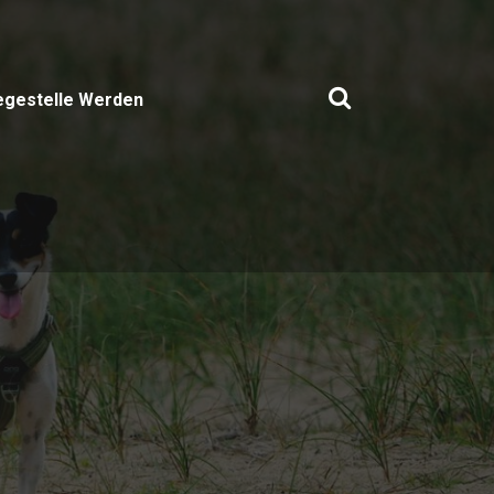
egestelle Werden