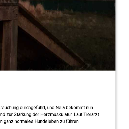
tersuchung durchgeführt, und Nela bekommt nun
d zur Stärkung der Herzmuskulatur. Laut Tierarzt
ein ganz normales Hundeleben zu führen.