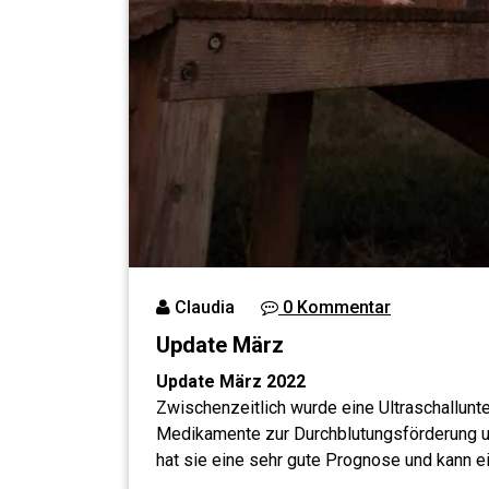
Claudia
0 Kommentar
Update März
Update März 2022
Zwischenzeitlich wurde eine Ultraschallun
Medikamente zur Durchblutungsförderung un
hat sie eine sehr gute Prognose und kann 