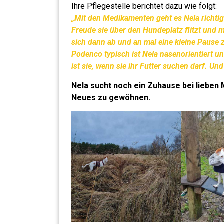
Ihre Pflegestelle berichtet dazu wie folgt:
„Mit den Medikamenten geht es Nela richtig
Freude sie über den Hundeplatz flitzt und 
sich dann ab und an mal eine kleine Pause
Podenco typisch ist Nela nasenorientiert u
ist sie, wenn sie ihr Futter suchen darf. Un
Nela sucht noch ein Zuhause bei lieben M
Neues zu gewöhnen.