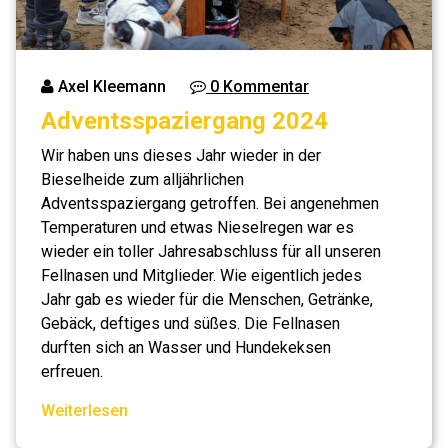
Axel Kleemann
0 Kommentar
Adventsspaziergang 2024
Wir haben uns dieses Jahr wieder in der
Bieselheide zum alljährlichen
Adventsspaziergang getroffen. Bei angenehmen
Temperaturen und etwas Nieselregen war es
wieder ein toller Jahresabschluss für all unseren
Fellnasen und Mitglieder. Wie eigentlich jedes
Jahr gab es wieder für die Menschen, Getränke,
Gebäck, deftiges und süßes. Die Fellnasen
durften sich an Wasser und Hundekeksen
erfreuen.
Weiterlesen