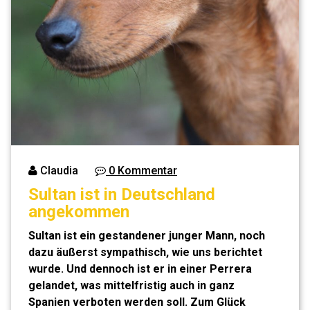
Claudia
0 Kommentar
Sultan ist in Deutschland
angekommen
Sultan ist ein gestandener junger Mann, noch
dazu äußerst sympathisch, wie uns berichtet
wurde. Und dennoch ist er in einer Perrera
gelandet, was mittelfristig auch in ganz
Spanien verboten werden soll. Zum Glück