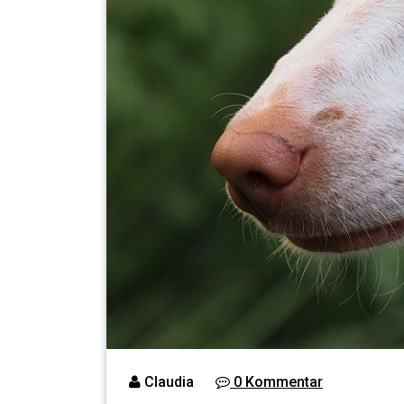
Claudia
0 Kommentar