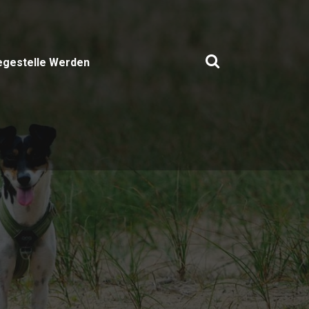
egestelle Werden