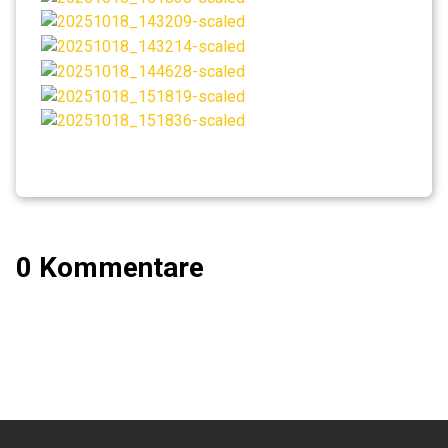
0 Kommentare