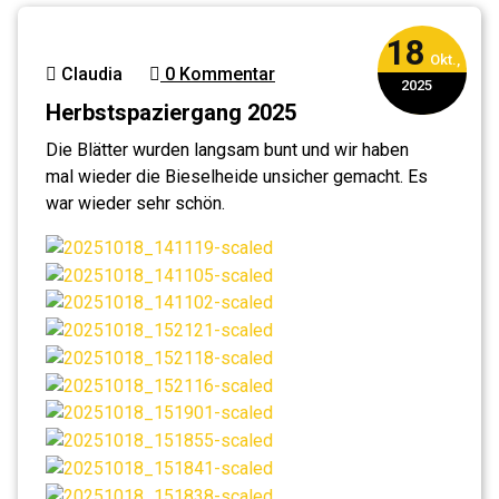
18
Okt.,
Claudia
0 Kommentar
2025
Herbstspaziergang 2025
Die Blätter wurden langsam bunt und wir haben
mal wieder die Bieselheide unsicher gemacht. Es
war wieder sehr schön.