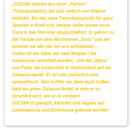
„SULTAN stammt aus einer „Perrera“
(Tötungsstation), die sich südlich von Madrid
befindet. Bis das neue Tierschutzgesetz für ganz
Spanien in Kraft tritt, werden leider immer noch
Tiere in den Perreras eingeschläfert. Er gehört zu
der Familie mit dem Nachnamen „Socu“ und wir
konnten sie alle vier bei uns aufnehmen….
Sultán ist der Vater der zwei Welpen ( die
inzwischen vermittelt wurden) und der „Mann“
von Perla, die inzwischen in Deutschland auf ein
Zuhause wartet. Er ist sehr zutraulich und
sympathisch. Nun hoffen wir, dass auch Sultan
bald ein gutes Zuhause findet, in dem er so
verwöhnt wird, wie er es verdient.
SULTAN ist geimpft, kastriert und negativ auf
Leishmaniose und Ehrlichiose getestet worden.“