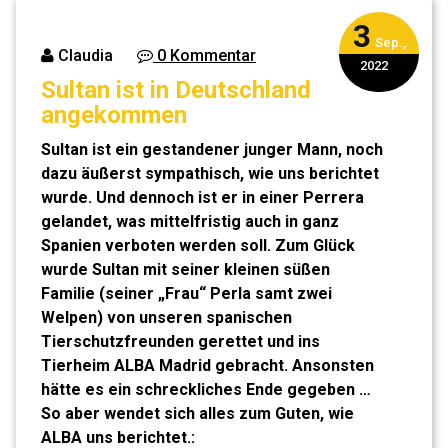
3
Sep.,
Claudia
0 Kommentar
2022
Sultan ist in Deutschland
angekommen
Sultan ist ein gestandener junger Mann, noch
dazu äußerst sympathisch, wie uns berichtet
wurde. Und dennoch ist er in einer Perrera
gelandet, was mittelfristig auch in ganz
Spanien verboten werden soll. Zum Glück
wurde Sultan mit seiner kleinen süßen
Familie (seiner „Frau“ Perla samt zwei
Welpen) von unseren spanischen
Tierschutzfreunden gerettet und ins
Tierheim ALBA Madrid gebracht. Ansonsten
hätte es ein schreckliches Ende gegeben …
So aber wendet sich alles zum Guten, wie
ALBA uns berichtet.: