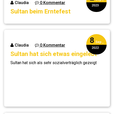
Claudia
0 Kommentar
2023
Sultan beim Erntefest
8
Sep.,
Claudia
0 Kommentar
2022
Sultan hat sich etwas eingelebt
Sultan hat sich als sehr sozialverträglich gezeigt