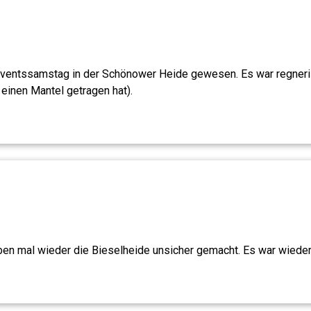
dventssamstag in der Schönower Heide gewesen. Es war regneri
einen Mantel getragen hat).
ben mal wieder die Bieselheide unsicher gemacht. Es war wieder