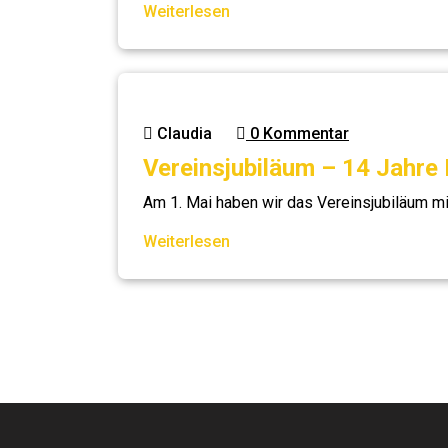
Weiterlesen
Claudia
0 Kommentar
Vereinsjubiläum – 14 Jahr
Am 1. Mai haben wir das Vereinsjubiläum mi
Weiterlesen