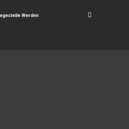
legestelle Werden