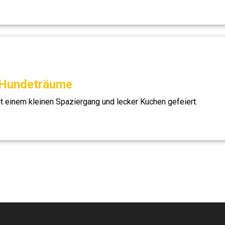
e Hundeträume
t einem kleinen Spaziergang und lecker Kuchen gefeiert.