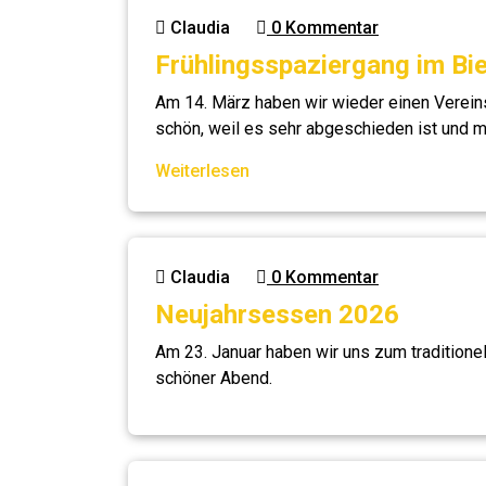
Claudia
0 Kommentar
Frühlingsspaziergang im Bi
Am 14. März haben wir wieder einen Verein
schön, weil es sehr abgeschieden ist und m
Weiterlesen
Claudia
0 Kommentar
Neujahrsessen 2026
Am 23. Januar haben wir uns zum traditione
schöner Abend.