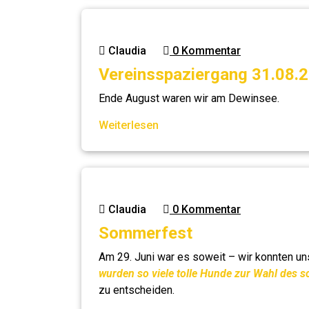
Claudia
0 Kommentar
Vereinsspaziergang 31.08.
Ende August waren wir am Dewinsee.
Weiterlesen
Claudia
0 Kommentar
Sommerfest
Am 29. Juni war es soweit – wir konnten u
wurden so viele tolle Hunde zur Wahl de
zu entscheiden.