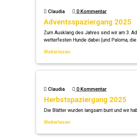
Claudia
0 Kommentar
Adventsspaziergang 2025
Zum Ausklang des Jahres sind wir am 3. A
wetterfesten Hunde dabei (und Paloma, die 
Weiterlesen
Claudia
0 Kommentar
Herbstspaziergang 2025
Die Blätter wurden langsam bunt und wir ha
Weiterlesen