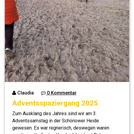
Claudia
0 Kommentar
Adventsspaziergang 2025
Zum Ausklang des Jahres sind wir am 3.
Adventssamstag in der Schönower Heide
gewesen. Es war regnerisch, deswegen waren