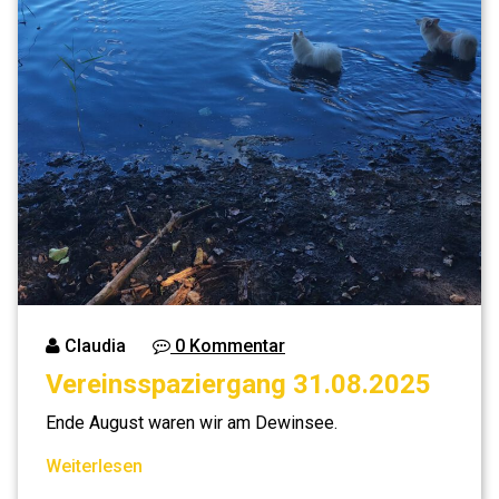
Claudia
0 Kommentar
Vereinsspaziergang 31.08.2025
Ende August waren wir am Dewinsee.
Weiterlesen